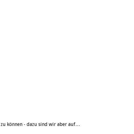
 zu können - dazu sind wir aber auf…