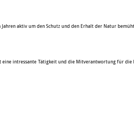
en Jahren aktiv um den Schutz und den Erhalt der Natur bemüht
 eine intressante Tätigkeit und die Mitverantwortung für die