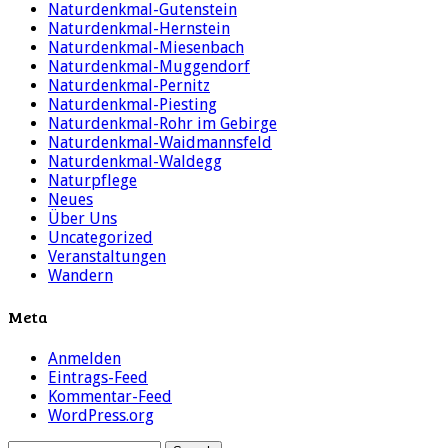
Naturdenkmal-Gutenstein
Naturdenkmal-Hernstein
Naturdenkmal-Miesenbach
Naturdenkmal-Muggendorf
Naturdenkmal-Pernitz
Naturdenkmal-Piesting
Naturdenkmal-Rohr im Gebirge
Naturdenkmal-Waidmannsfeld
Naturdenkmal-Waldegg
Naturpflege
Neues
Über Uns
Uncategorized
Veranstaltungen
Wandern
Meta
Anmelden
Eintrags-Feed
Kommentar-Feed
WordPress.org