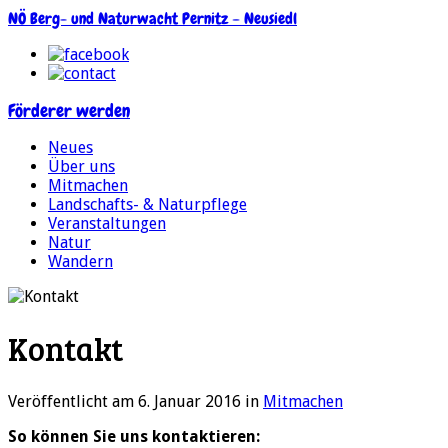
NÖ Berg- und Naturwacht Pernitz – Neusiedl
Förderer werden
Neues
Über uns
Mitmachen
Landschafts- & Naturpflege
Veranstaltungen
Natur
Wandern
Kontakt
Veröffentlicht am 6. Januar 2016
in
Mitmachen
So können Sie uns kontaktieren: