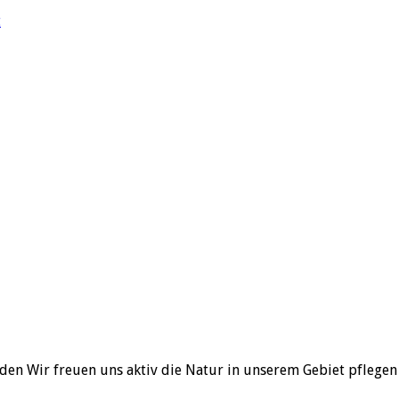
t
en Wir freuen uns aktiv die Natur in unserem Gebiet pflegen