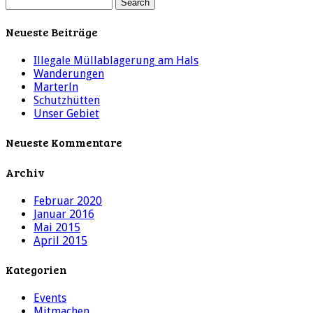
Neueste Beiträge
Illegale Müllablagerung am Hals
Wanderungen
Marterln
Schutzhütten
Unser Gebiet
Neueste Kommentare
Archiv
Februar 2020
Januar 2016
Mai 2015
April 2015
Kategorien
Events
Mitmachen