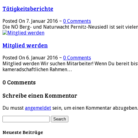
Tätigkeitsberichte
Posted On 7. Januar 2016 ~
0 Comments
Die NÖ Berg- und Naturwacht Pernitz-Neusiedl ist seit viel
Mitglied werden
Posted On 6. Januar 2016 ~
0 Comments
Mitglied werden Wir suchen Mitarbeiter! Wenn Du bereit bist
kameradschaftlichen Rahmen…
0 Comments
Schreibe einen Kommentar
Du musst
angemeldet
sein, um einen Kommentar abzugeben.
Neueste Beiträge