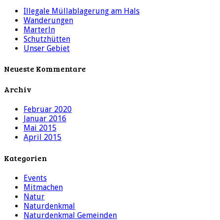
Illegale Müllablagerung am Hals
Wanderungen
Marterln
Schutzhütten
Unser Gebiet
Neueste Kommentare
Archiv
Februar 2020
Januar 2016
Mai 2015
April 2015
Kategorien
Events
Mitmachen
Natur
Naturdenkmal
Naturdenkmal Gemeinden