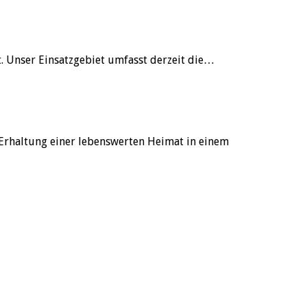
. Unser Einsatzgebiet umfasst derzeit die…
 Erhaltung einer lebenswerten Heimat in einem