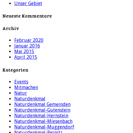
Unser Gebiet
Neueste Kommentare
Archiv
Februar 2020
Januar 2016
Mai 2015
April 2015
Kategorien
Events
Mitmachen
Natur
Naturdenkmal
Naturdenkmal Gemeinden
Naturdenkmal-Gutenstein
Naturdenkmal-Hernstein
Naturdenkmal-Miesenbach
Naturdenkmal-Muggendorf
Naturdenkmal-Pernitz