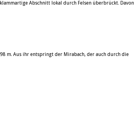
 klammartige Abschnitt lokal durch Felsen überbrückt. Davon
8 m. Aus ihr entspringt der Mirabach, der auch durch die