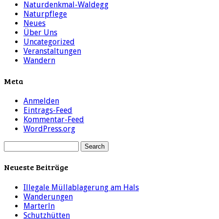
Naturdenkmal-Waldegg
Naturpflege
Neues
Über Uns
Uncategorized
Veranstaltungen
Wandern
Meta
Anmelden
Eintrags-Feed
Kommentar-Feed
WordPress.org
Neueste Beiträge
Illegale Müllablagerung am Hals
Wanderungen
Marterln
Schutzhütten