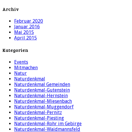
Archiv
Februar 2020
Januar 2016
Mai 2015
April 2015
Kategorien
Events
Mitmachen
Natur
Naturdenkmal
Naturdenkmal Gemeinden
Naturdenkmal-Gutenstein
Naturdenkmal-Hernstein
Naturdenkmal-Miesenbach
Naturdenkmal-Muggendorf
Naturdenkmal-Pernitz
Naturdenkmal-Piesting
Naturdenkmal-Rohr im Gebirge
Naturdenkmal-Waidmannsfeld