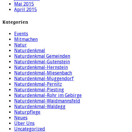
Mai 2015
April 2015
Kategorien
Events
Mitmachen
Natur
Naturdenkmal
Naturdenkmal Gemeinden
Naturdenkmal-Gutenstein
Naturdenkmal-Hernstein
Naturdenkmal-Miesenbach
Naturdenkmal-Muggendorf
Naturdenkmal-Pernitz
Naturdenkmal-Piesting
Naturdenkmal-Rohr im Gebirge
Naturdenkmal-Waidmannsfeld
Naturdenkmal-Waldegg
Naturpflege
Neues
Über Uns
Uncategorized