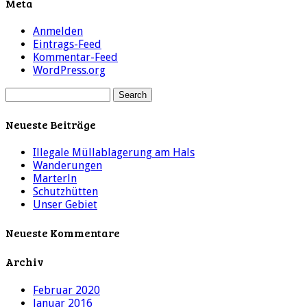
Meta
Anmelden
Eintrags-Feed
Kommentar-Feed
WordPress.org
Neueste Beiträge
Illegale Müllablagerung am Hals
Wanderungen
Marterln
Schutzhütten
Unser Gebiet
Neueste Kommentare
Archiv
Februar 2020
Januar 2016