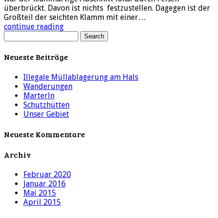
überbrückt. Davon ist nichts festzustellen. Dagegen ist der
Großteil der seichten Klamm mit einer…
continue reading
Neueste Beiträge
Illegale Müllablagerung am Hals
Wanderungen
Marterln
Schutzhütten
Unser Gebiet
Neueste Kommentare
Archiv
Februar 2020
Januar 2016
Mai 2015
April 2015