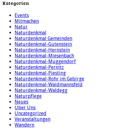
Kategorien
Events
Mitmachen
Natur
Naturdenkmal
Naturdenkmal Gemeinden
Naturdenkmal-Gutenstein
Naturdenkmal-Hernstein
Naturdenkmal-Miesenbach
Naturdenkmal-Muggendorf
Naturdenkmal-Pernitz
Naturdenkmal-Piesting
Naturdenkmal-Rohr im Gebirge
Naturdenkmal-Waidmannsfeld
Naturdenkmal-Waldegg
Naturpflege
Neues
Über Uns
Uncategorized
Veranstaltungen
Wandern