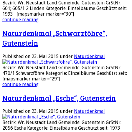
Bezirk: Wr. Neustadt Land Gemeinde: Gutenstein GrStNr:
601; 605/1 2 Linden Kategorie: Einzelbäume Geschützt seit:
1993 [mapsmarker marker="30"]
continue reading
Naturdenkmal „Schwarzföhre“,
Gutenstein
Published on 23. Mai 2015
under
Naturdenkmal
Bezirk: Wr. Neustadt Land Gemeinde: Gutenstein GrStNr:
470/1 Schwarzföhre Kategorie: Einzelbäume Geschützt seit:
[mapsmarker marker="29"]
continue reading
Naturdenkmal „Esche“, Gutenstein
Published on 23. Mai 2015
under
Naturdenkmal
Bezirk: Wr. Neustadt Land Gemeinde: Gutenstein GrStNr:
2056 Esche Kategorie: Einzelbäume Geschützt seit: 1973