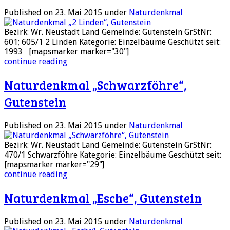
Published on 23. Mai 2015
under
Naturdenkmal
Bezirk: Wr. Neustadt Land Gemeinde: Gutenstein GrStNr:
601; 605/1 2 Linden Kategorie: Einzelbäume Geschützt seit:
1993 [mapsmarker marker="30"]
continue reading
Naturdenkmal „Schwarzföhre“,
Gutenstein
Published on 23. Mai 2015
under
Naturdenkmal
Bezirk: Wr. Neustadt Land Gemeinde: Gutenstein GrStNr:
470/1 Schwarzföhre Kategorie: Einzelbäume Geschützt seit:
[mapsmarker marker="29"]
continue reading
Naturdenkmal „Esche“, Gutenstein
Published on 23. Mai 2015
under
Naturdenkmal