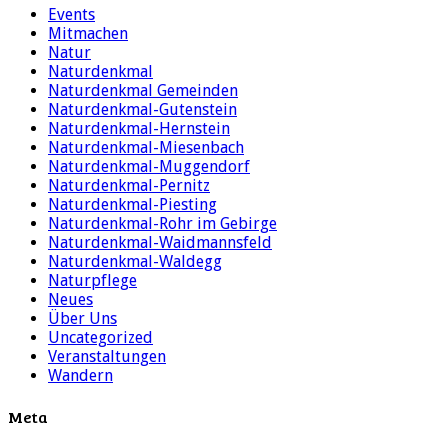
Events
Mitmachen
Natur
Naturdenkmal
Naturdenkmal Gemeinden
Naturdenkmal-Gutenstein
Naturdenkmal-Hernstein
Naturdenkmal-Miesenbach
Naturdenkmal-Muggendorf
Naturdenkmal-Pernitz
Naturdenkmal-Piesting
Naturdenkmal-Rohr im Gebirge
Naturdenkmal-Waidmannsfeld
Naturdenkmal-Waldegg
Naturpflege
Neues
Über Uns
Uncategorized
Veranstaltungen
Wandern
Meta