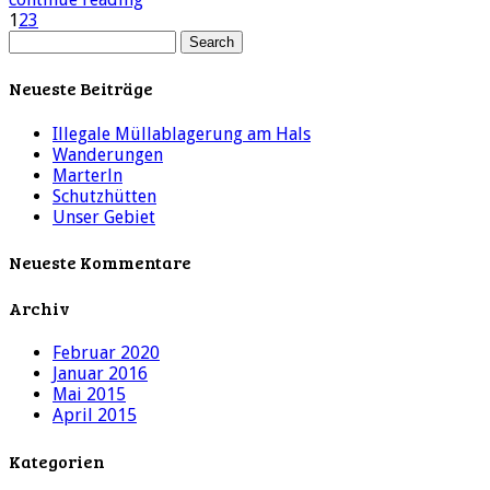
1
2
3
Neueste Beiträge
Illegale Müllablagerung am Hals
Wanderungen
Marterln
Schutzhütten
Unser Gebiet
Neueste Kommentare
Archiv
Februar 2020
Januar 2016
Mai 2015
April 2015
Kategorien