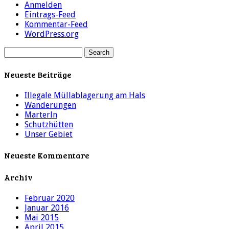
Anmelden
Eintrags-Feed
Kommentar-Feed
WordPress.org
Neueste Beiträge
Illegale Müllablagerung am Hals
Wanderungen
Marterln
Schutzhütten
Unser Gebiet
Neueste Kommentare
Archiv
Februar 2020
Januar 2016
Mai 2015
April 2015