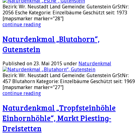
Bezirk: Wr. Neustadt Land Gemeinde: Gutenstein GrStNr:
2056 Esche Kategorie: Einzelbäume Geschützt seit: 1973
[mapsmarker marker="28"]
continue reading
Naturdenkmal „Blutahorn“,
Gutenstein
Published on 23. Mai 2015
under
Naturdenkmal
Bezirk: Wr. Neustadt Land Gemeinde: Gutenstein GrStNr:
457 Blutahorn Kategorie: Einzelbäume Geschützt seit: 1969
[mapsmarker marker="27"]
continue reading
Naturdenkmal „Tropfsteinhöhle
Einhornhöhle“, Markt Piesting-
Dreistetten