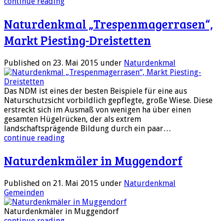
continue reading
Naturdenkmal „Trespenmagerrasen“,
Markt Piesting-Dreistetten
Published on 23. Mai 2015
under
Naturdenkmal
Das NDM ist eines der besten Beispiele für eine aus
Naturschutzsicht vorbildlich gepflegte, große Wiese. Diese
erstreckt sich im Ausmaß von wenigen ha über einen
gesamten Hügelrücken, der als extrem
landschaftsprägende Bildung durch ein paar…
continue reading
Naturdenkmäler in Muggendorf
Published on 21. Mai 2015
under
Naturdenkmal
Gemeinden
Naturdenkmäler in Muggendorf
continue reading