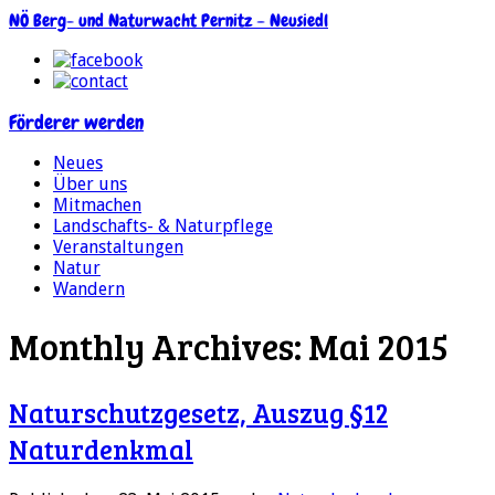
NÖ Berg- und Naturwacht Pernitz – Neusiedl
Förderer werden
Neues
Über uns
Mitmachen
Landschafts- & Naturpflege
Veranstaltungen
Natur
Wandern
Monthly Archives: Mai 2015
Naturschutzgesetz, Auszug §12
Naturdenkmal