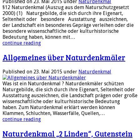
Published on 23. Mai 2015
under
Naturdenkmal
§12 Naturdenkmal (Auszug aus dem Naturschutzgesetzt
2000) (1) Naturgebilde, die sich durch ihre Eigenart,
Seltenheit oder besondere Ausstattung auszeichnen,
der Landschaft ein besonderes Gepräge verleihen oder die
besondere wissenschaftliche oder kulturhistorische
Bedeutung haben, können mit…
continue reading
Allgemeines über Naturdenkmäler
Published on 23. Mai 2015
under
Naturdenkmal
Was ist ein Naturdenkmal ? Naturdenkmäler schützen
Naturgebilde, die sich durch ihre Eigenart, Seltenheit oder
Ausstattung auszeichnen, die Landschaft prägen oder große
wissenschaftliche oder kulturhistorische Bedeutung
haben. Zum Naturdenkmal erklärt werden können
Klammen, Schluchten, Wasserfälle, Quellen,…
continue reading
Naturdenkmal „2 Linden“, Gutenstein