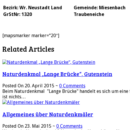
Bezirk: Wr. Neustadt Land
Gemeinde: Miesenbach
GrStNr: 1320
Traubeneiche
[mapsmarker marker=“20″]
Related Articles
Naturdenkmal „Lange Brücke“, Gutenstein
Posted On 20. April 2015 ~
0 Comments
Beim Naturdenkmal "Lange Brücke" handelt es sich um eine f
ist nichts…
Allgemeines über Naturdenkmäler
Posted On 23. Mai 2015 ~
0 Comments