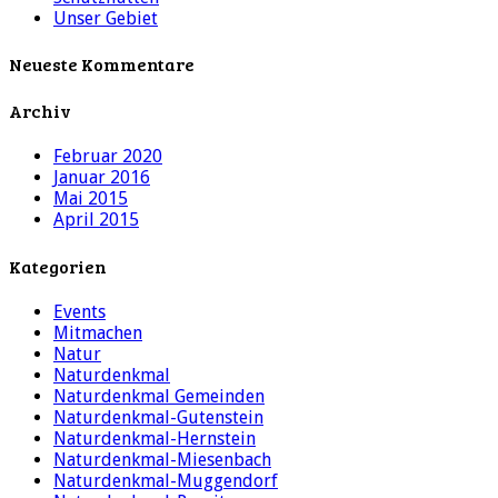
Unser Gebiet
Neueste Kommentare
Archiv
Februar 2020
Januar 2016
Mai 2015
April 2015
Kategorien
Events
Mitmachen
Natur
Naturdenkmal
Naturdenkmal Gemeinden
Naturdenkmal-Gutenstein
Naturdenkmal-Hernstein
Naturdenkmal-Miesenbach
Naturdenkmal-Muggendorf