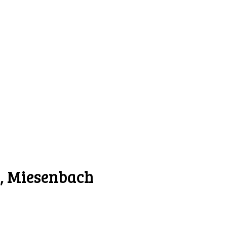
, Miesenbach