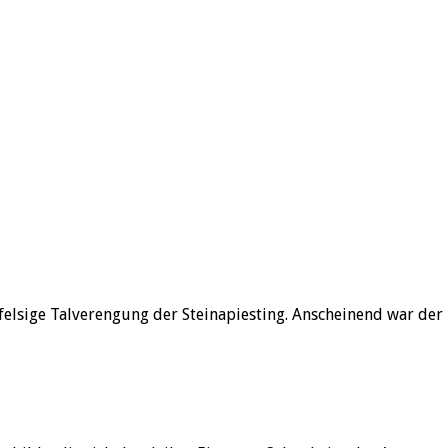
elsige Talverengung der Steinapiesting. Anscheinend war der