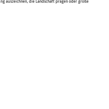
ung auszeichnen, die Landschaft prägen oder große