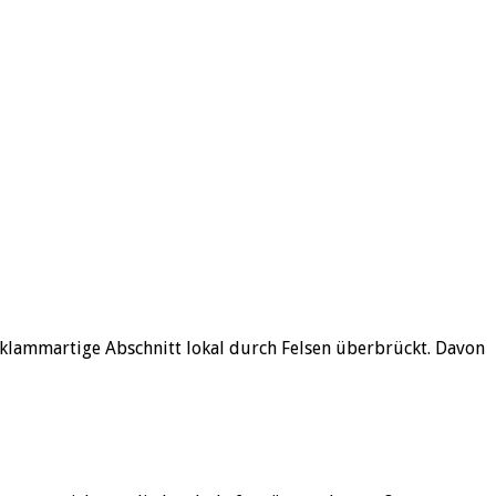
 klammartige Abschnitt lokal durch Felsen überbrückt. Davon