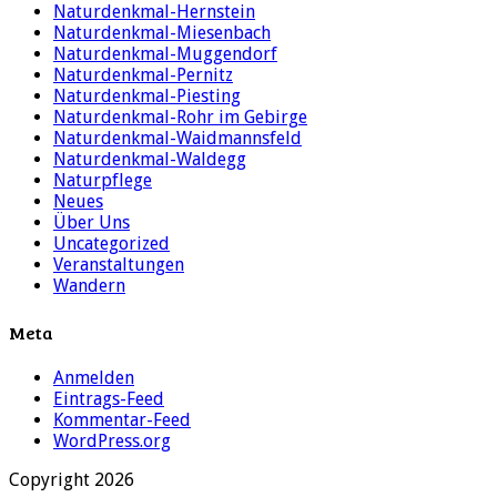
Naturdenkmal-Hernstein
Naturdenkmal-Miesenbach
Naturdenkmal-Muggendorf
Naturdenkmal-Pernitz
Naturdenkmal-Piesting
Naturdenkmal-Rohr im Gebirge
Naturdenkmal-Waidmannsfeld
Naturdenkmal-Waldegg
Naturpflege
Neues
Über Uns
Uncategorized
Veranstaltungen
Wandern
Meta
Anmelden
Eintrags-Feed
Kommentar-Feed
WordPress.org
Copyright 2026