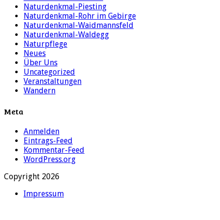
Naturdenkmal-Piesting
Naturdenkmal-Rohr im Gebirge
Naturdenkmal-Waidmannsfeld
Naturdenkmal-Waldegg
Naturpflege
Neues
Über Uns
Uncategorized
Veranstaltungen
Wandern
Meta
Anmelden
Eintrags-Feed
Kommentar-Feed
WordPress.org
Copyright 2026
Impressum