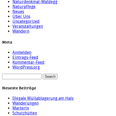
Naturdenkmal-Waldegg
Naturpflege
Neues
Über Uns
Uncategorized
Veranstaltungen
Wandern
Meta
Anmelden
Eintrags-Feed
Kommentar-Feed
WordPress.org
Neueste Beiträge
Illegale Müllablagerung am Hals
Wanderungen
Marterln
Schutzhütten