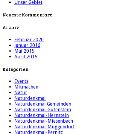
Unser Gebiet
Neueste Kommentare
Archiv
Februar 2020
Januar 2016
Mai 2015
April 2015
Kategorien
Events
Mitmachen
Natur
Naturdenkmal
Naturdenkmal Gemeinden
Naturdenkmal-Gutenstein
Naturdenkmal-Hernstein
Naturdenkmal-Miesenbach
Naturdenkmal-Muggendorf
Naturdenkmal-Pernitz