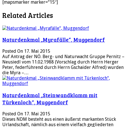
[mapsmarker marker=“15″]
Related Articles
Naturdenkmal „Myrafälle“, Muggendorf
Posted On 17. Mai 2015
Auf Antrag der NÖ. Berg- und Naturwacht Gruppe Pernitz –
Neusiedl vom 11.02.1988 (Vorschlag durch Herrn Herger
Peter, federführend durch Herrn Gschaider Alfred) wurden
die Myra –…
Naturdenkmal „Steinwandklamm mit
Türkenloch“, Muggendorf
Posted On 17. Mai 2015
Dieses NDM besteht aus einen äußerst markanten Stück
Urlandschaft, nämlich aus einem vielfach gegliederten