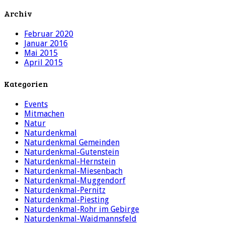
Archiv
Februar 2020
Januar 2016
Mai 2015
April 2015
Kategorien
Events
Mitmachen
Natur
Naturdenkmal
Naturdenkmal Gemeinden
Naturdenkmal-Gutenstein
Naturdenkmal-Hernstein
Naturdenkmal-Miesenbach
Naturdenkmal-Muggendorf
Naturdenkmal-Pernitz
Naturdenkmal-Piesting
Naturdenkmal-Rohr im Gebirge
Naturdenkmal-Waidmannsfeld