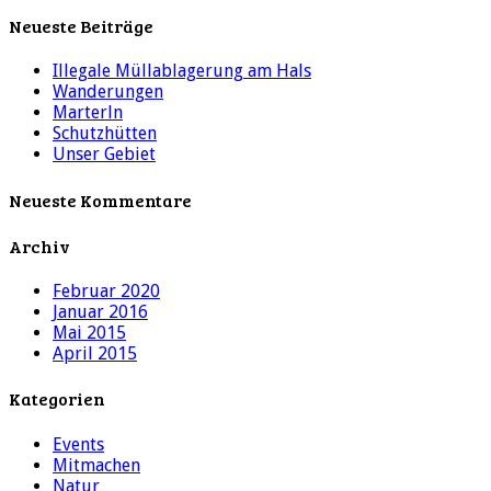
Neueste Beiträge
Illegale Müllablagerung am Hals
Wanderungen
Marterln
Schutzhütten
Unser Gebiet
Neueste Kommentare
Archiv
Februar 2020
Januar 2016
Mai 2015
April 2015
Kategorien
Events
Mitmachen
Natur