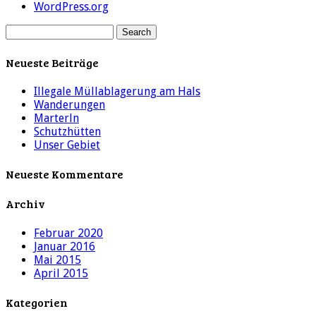
WordPress.org
Neueste Beiträge
Illegale Müllablagerung am Hals
Wanderungen
Marterln
Schutzhütten
Unser Gebiet
Neueste Kommentare
Archiv
Februar 2020
Januar 2016
Mai 2015
April 2015
Kategorien