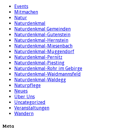
Events
Mitmachen
Natur
Naturdenkmal
Naturdenkmal Gemeinden
Naturdenkmal-Gutenstein
Naturdenkmal-Hernstein
Naturdenkmal-Miesenbach
Naturdenkmal-Muggendorf
Naturdenkmal-Pernitz
Naturdenkmal-Piesting
Naturdenkmal-Rohr im Gebirge
Naturdenkmal-Waidmannsfeld
Naturdenkmal-Waldegg
Naturpflege
Neues
Über Uns
Uncategorized
Veranstaltungen
Wandern
Meta