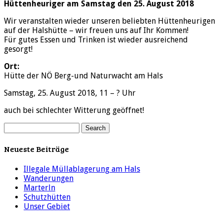
Hüttenheuriger am Samstag den 25. August 2018
Wir veranstalten wieder unseren beliebten Hüttenheurigen
auf der Halshütte – wir freuen uns auf Ihr Kommen!
Für gutes Essen und Trinken ist wieder ausreichend
gesorgt!
Ort:
Hütte der NÖ Berg-und Naturwacht am Hals
Samstag, 25. August 2018, 11 – ? Uhr
auch bei schlechter Witterung geöffnet!
Neueste Beiträge
Illegale Müllablagerung am Hals
Wanderungen
Marterln
Schutzhütten
Unser Gebiet