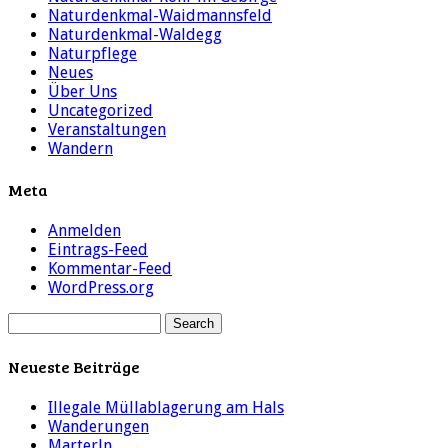
Naturdenkmal-Waidmannsfeld
Naturdenkmal-Waldegg
Naturpflege
Neues
Über Uns
Uncategorized
Veranstaltungen
Wandern
Meta
Anmelden
Eintrags-Feed
Kommentar-Feed
WordPress.org
Neueste Beiträge
Illegale Müllablagerung am Hals
Wanderungen
Marterln