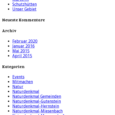
Schutzhütten
Unser Gebiet
Neueste Kommentare
Archiv
Februar 2020
Januar 2016
Mai 2015
April 2015
Kategorien
Events
Mitmachen
Natur
Naturdenkmal
Naturdenkmal Gemeinden
Naturdenkmal-Gutenstein
Naturdenkmal-Hernstein
Naturdenkmal-Miesenbach