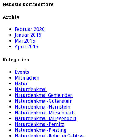
Neueste Kommentare
Archiv
Februar 2020
Januar 2016
Mai 2015
April 2015
Kategorien
Events
Mitmachen
Natur
Naturdenkmal
Naturdenkmal Gemeinden
Naturdenkmal-Gutenstein
Naturdenkmal-Hernstein
Naturdenkmal-Miesenbach
Naturdenkmal-Muggendorf
Naturdenkmal-Pernitz
Naturdenkmal-Piesting
Naturdenkmal-Rohr im Gebirge