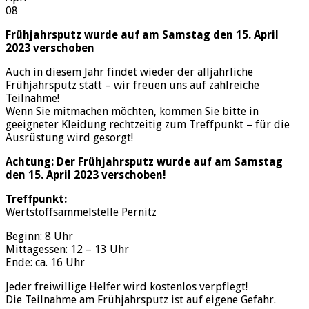
08
Frühjahrsputz wurde auf am Samstag den 15. April
2023 verschoben
Auch in diesem Jahr findet wieder der alljährliche
Frühjahrsputz statt – wir freuen uns auf zahlreiche
Teilnahme!
Wenn Sie mitmachen möchten, kommen Sie bitte in
geeigneter Kleidung rechtzeitig zum Treffpunkt – für die
Ausrüstung wird gesorgt!
Achtung: Der Frühjahrsputz wurde auf am Samstag
den 15. April 2023 verschoben!
Treffpunkt:
Wertstoffsammelstelle Pernitz
Beginn: 8 Uhr
Mittagessen: 12 – 13 Uhr
Ende: ca. 16 Uhr
Jeder freiwillige Helfer wird kostenlos verpflegt!
Die Teilnahme am Frühjahrsputz ist auf eigene Gefahr.