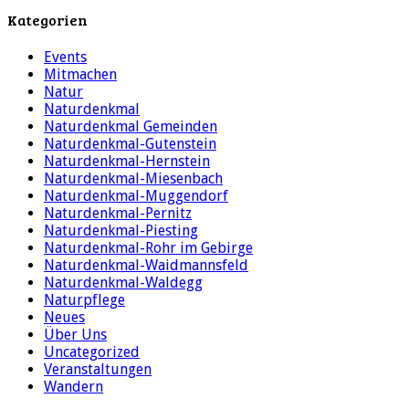
Kategorien
Events
Mitmachen
Natur
Naturdenkmal
Naturdenkmal Gemeinden
Naturdenkmal-Gutenstein
Naturdenkmal-Hernstein
Naturdenkmal-Miesenbach
Naturdenkmal-Muggendorf
Naturdenkmal-Pernitz
Naturdenkmal-Piesting
Naturdenkmal-Rohr im Gebirge
Naturdenkmal-Waidmannsfeld
Naturdenkmal-Waldegg
Naturpflege
Neues
Über Uns
Uncategorized
Veranstaltungen
Wandern