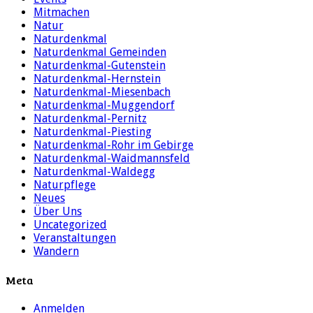
Mitmachen
Natur
Naturdenkmal
Naturdenkmal Gemeinden
Naturdenkmal-Gutenstein
Naturdenkmal-Hernstein
Naturdenkmal-Miesenbach
Naturdenkmal-Muggendorf
Naturdenkmal-Pernitz
Naturdenkmal-Piesting
Naturdenkmal-Rohr im Gebirge
Naturdenkmal-Waidmannsfeld
Naturdenkmal-Waldegg
Naturpflege
Neues
Über Uns
Uncategorized
Veranstaltungen
Wandern
Meta
Anmelden