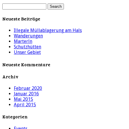
Neueste Beiträge
Illegale Müllablagerung am Hals
Wanderungen
Marterln
Schutzhütten
Unser Gebiet
Neueste Kommentare
Archiv
Februar 2020
Januar 2016
Mai 2015
April 2015
Kategorien
Events