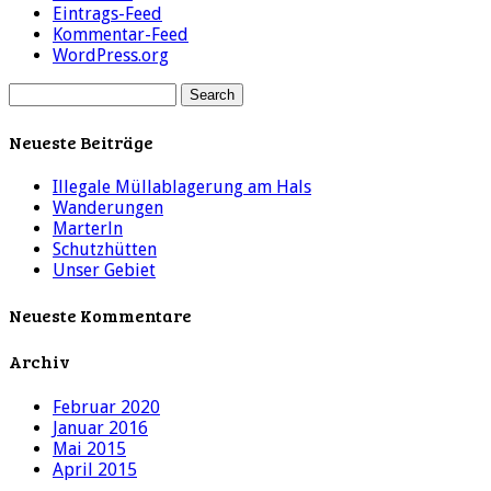
Eintrags-Feed
Kommentar-Feed
WordPress.org
Neueste Beiträge
Illegale Müllablagerung am Hals
Wanderungen
Marterln
Schutzhütten
Unser Gebiet
Neueste Kommentare
Archiv
Februar 2020
Januar 2016
Mai 2015
April 2015