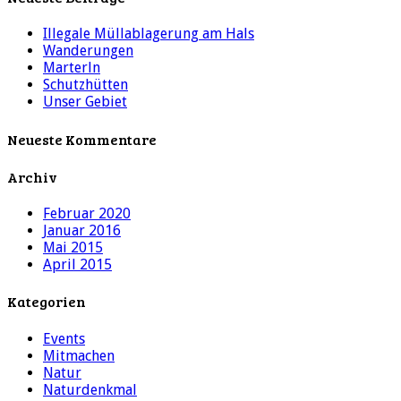
Illegale Müllablagerung am Hals
Wanderungen
Marterln
Schutzhütten
Unser Gebiet
Neueste Kommentare
Archiv
Februar 2020
Januar 2016
Mai 2015
April 2015
Kategorien
Events
Mitmachen
Natur
Naturdenkmal