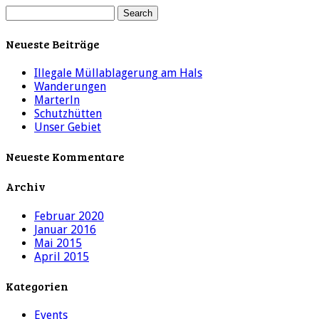
Neueste Beiträge
Illegale Müllablagerung am Hals
Wanderungen
Marterln
Schutzhütten
Unser Gebiet
Neueste Kommentare
Archiv
Februar 2020
Januar 2016
Mai 2015
April 2015
Kategorien
Events