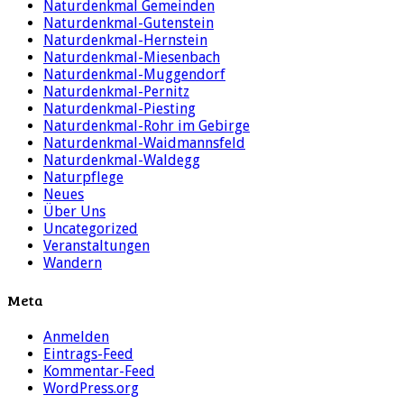
Naturdenkmal Gemeinden
Naturdenkmal-Gutenstein
Naturdenkmal-Hernstein
Naturdenkmal-Miesenbach
Naturdenkmal-Muggendorf
Naturdenkmal-Pernitz
Naturdenkmal-Piesting
Naturdenkmal-Rohr im Gebirge
Naturdenkmal-Waidmannsfeld
Naturdenkmal-Waldegg
Naturpflege
Neues
Über Uns
Uncategorized
Veranstaltungen
Wandern
Meta
Anmelden
Eintrags-Feed
Kommentar-Feed
WordPress.org