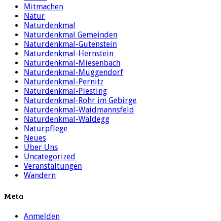
Mitmachen
Natur
Naturdenkmal
Naturdenkmal Gemeinden
Naturdenkmal-Gutenstein
Naturdenkmal-Hernstein
Naturdenkmal-Miesenbach
Naturdenkmal-Muggendorf
Naturdenkmal-Pernitz
Naturdenkmal-Piesting
Naturdenkmal-Rohr im Gebirge
Naturdenkmal-Waidmannsfeld
Naturdenkmal-Waldegg
Naturpflege
Neues
Über Uns
Uncategorized
Veranstaltungen
Wandern
Meta
Anmelden