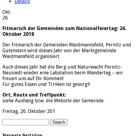
Details
Okt.
26
Fitmarsch der Gemeinden zum Nationalfeiertag: 26.
Oktober 2018
Der Fitmarsch der Gemeinden Waidmannsfeld, Pernitz und
Gutenstein wird dieses Jahr von der Marktgemeinde
Waidmansfeld organisiert.
Auch dieses Jahr hat die Berg und Naturwacht Pernitz-
Neusiedl wieder eine Labstation beim Wandertag – wir
freuen uns auf Ihr Kommen!
Für gutes Essen und Trinken ist gesorgt!
Ort, Route und Treffpunkt:
siehe Aushang bzw. die Website der Gemeinde.
Freitag, 26. Oktober 201
Neueste Beiträge