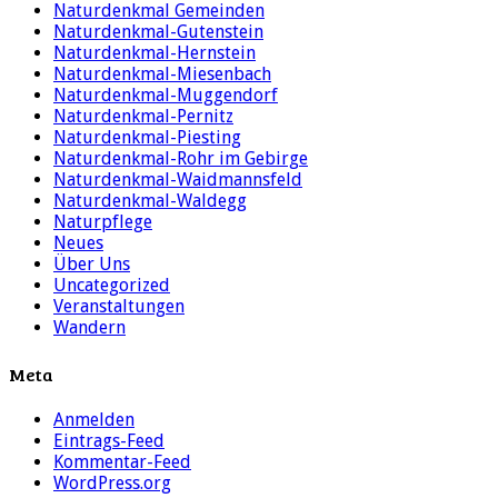
Naturdenkmal Gemeinden
Naturdenkmal-Gutenstein
Naturdenkmal-Hernstein
Naturdenkmal-Miesenbach
Naturdenkmal-Muggendorf
Naturdenkmal-Pernitz
Naturdenkmal-Piesting
Naturdenkmal-Rohr im Gebirge
Naturdenkmal-Waidmannsfeld
Naturdenkmal-Waldegg
Naturpflege
Neues
Über Uns
Uncategorized
Veranstaltungen
Wandern
Meta
Anmelden
Eintrags-Feed
Kommentar-Feed
WordPress.org