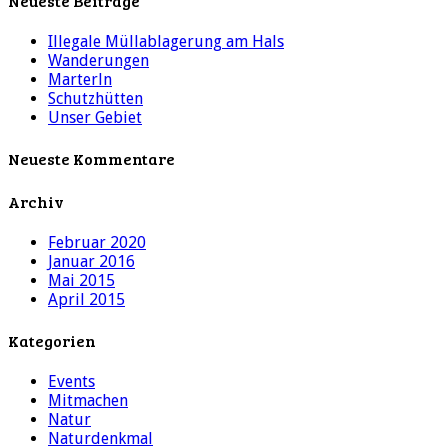
Neueste Beiträge
Illegale Müllablagerung am Hals
Wanderungen
Marterln
Schutzhütten
Unser Gebiet
Neueste Kommentare
Archiv
Februar 2020
Januar 2016
Mai 2015
April 2015
Kategorien
Events
Mitmachen
Natur
Naturdenkmal