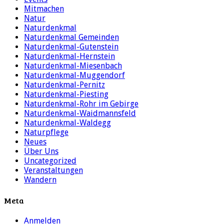
Mitmachen
Natur
Naturdenkmal
Naturdenkmal Gemeinden
Naturdenkmal-Gutenstein
Naturdenkmal-Hernstein
Naturdenkmal-Miesenbach
Naturdenkmal-Muggendorf
Naturdenkmal-Pernitz
Naturdenkmal-Piesting
Naturdenkmal-Rohr im Gebirge
Naturdenkmal-Waidmannsfeld
Naturdenkmal-Waldegg
Naturpflege
Neues
Über Uns
Uncategorized
Veranstaltungen
Wandern
Meta
Anmelden