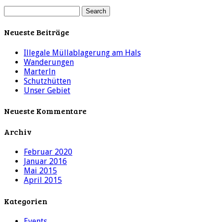
Neueste Beiträge
Illegale Müllablagerung am Hals
Wanderungen
Marterln
Schutzhütten
Unser Gebiet
Neueste Kommentare
Archiv
Februar 2020
Januar 2016
Mai 2015
April 2015
Kategorien
Events