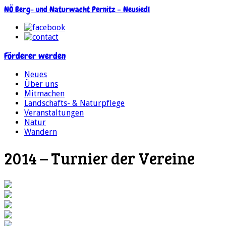
NÖ Berg- und Naturwacht Pernitz – Neusiedl
Förderer werden
Neues
Über uns
Mitmachen
Landschafts- & Naturpflege
Veranstaltungen
Natur
Wandern
2014 – Turnier der Vereine