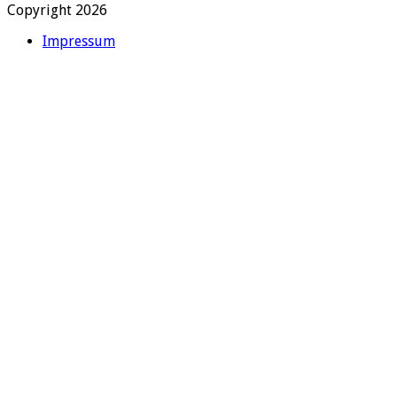
Copyright 2026
Impressum