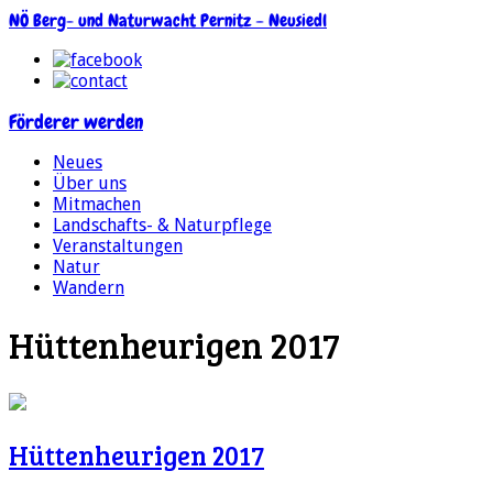
NÖ Berg- und Naturwacht Pernitz – Neusiedl
Förderer werden
Neues
Über uns
Mitmachen
Landschafts- & Naturpflege
Veranstaltungen
Natur
Wandern
Hüttenheurigen 2017
Hüttenheurigen 2017