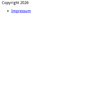
Copyright 2026
Impressum