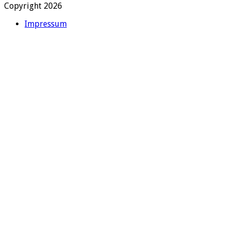
Copyright 2026
Impressum