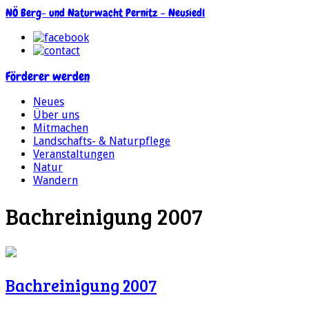
NÖ Berg- und Naturwacht Pernitz – Neusiedl
Förderer werden
Neues
Über uns
Mitmachen
Landschafts- & Naturpflege
Veranstaltungen
Natur
Wandern
Bachreinigung 2007
Bachreinigung 2007