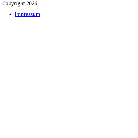
Copyright 2026
Impressum